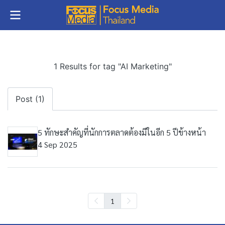
1 Results for tag "AI Marketing"
Post (1)
5 ทักษะสำคัญที่นักการตลาดต้องมีในอีก 5 ปีข้างหน้า
4 Sep 2025
1