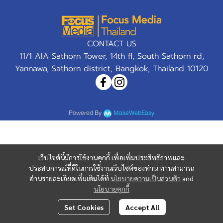
CONTACT US
11/1 AIA Sathorn Tower, 14th fl, South Sathorn rd,
Yannawa, Sathorn district, Bangkok, Thailand 10120
Powered By
MakeWebEasy
เว็บไซต์นี้มีการใช้งานคุกกี้ เพื่อเพิ่มประสิทธิภาพและ
ประสบการณ์ที่ดีในการใช้งานเว็บไซต์ของท่าน ท่านสามารถ
อ่านรายละเอียดเพิ่มเติมได้ที่
นโยบายความเป็นส่วนตัว
and
นโยบายคุกกี้
Set Cookies
Accept All