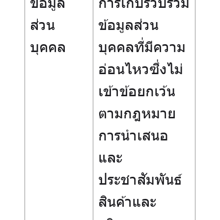
ข้อมูล
การเก็บรวบรวม
ส่วน
ข้อมูลส่วน
บุคคล
บุคคลที่มีความ
อ่อนไหวซึ่งไม่
เข้าข้อยกเว้น
ตามกฎหมาย
การนำเสนอ
และ
ประชาสัมพันธ์
สินค้าและ