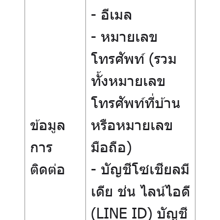
- อีเมล
- หมายเลข
โทรศัพท์ (รวม
ทั้งหมายเลข
โทรศัพท์ที่บ้าน
ข้อมูล
หรือหมายเลข
การ
มือถือ)
ติดต่อ
- บัญชีโซเชียลมี
เดีย ช่น ไลน์ไอดี
(LINE ID) บัญชี