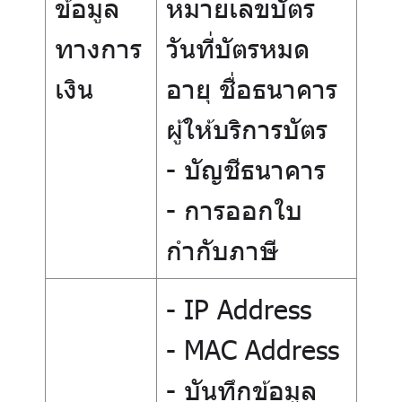
ข้อมูล
หมายเลขบัตร
ทางการ
วันที่บัตรหมด
เงิน
อายุ ชื่อธนาคาร
ผู้ให้บริการบัตร
- บัญชีธนาคาร
- การออกใบ
กำกับภาษี
- IP Address
- MAC Address
- บันทึกข้อมูล