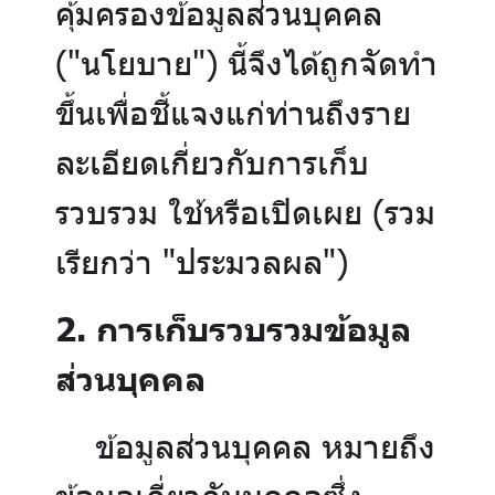
คุ้มครองข้อมูลส่วนบุคคล
("นโยบาย") นี้จึงได้ถูกจัดทำ
ขึ้นเพื่อชี้แจงแก่ท่านถึงราย
ละเอียดเกี่ยวกับการเก็บ
รวบรวม ใช้หรือเปิดเผย (รวม
เรียกว่า "ประมวลผล")
2. การเก็บรวบรวมข้อมูล
ส่วนบุคคล
ข้อมูลส่วนบุคคล หมายถึง
ข้อมูลเกี่ยวกับบุคคลซึ่ง