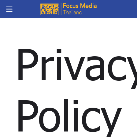
Privac
Policy