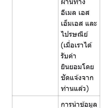
ผ่านทาง
อีเมล เอส
เอ็มเอส และ
ไปรษณีย์
(เมื่อเราได้
รับคำ
ยินยอมโดย
ชัดแจ้งจาก
ท่านแล้ว)
การนำข้อมูล