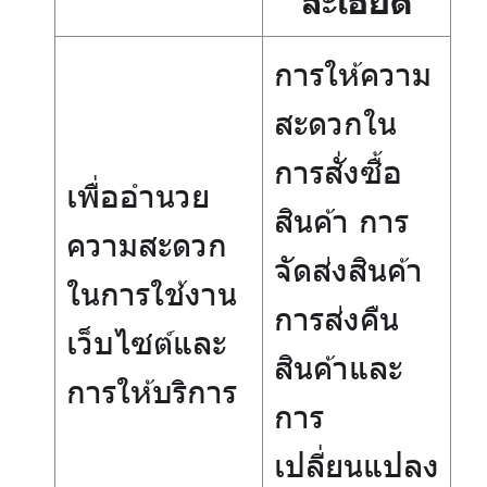
ละเอียด
การให้ความ
สะดวกใน
การสั่งซื้อ
เพื่ออำนวย
สินค้า การ
ความสะดวก
จัดส่งสินค้า
ในการใช้งาน
การส่งคืน
เว็บไซต์และ
สินค้าและ
การให้บริการ
การ
เปลี่ยนแปลง