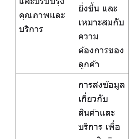
และปรับปรุง
ยิ่งขึ้น และ
คุณภาพและ
เหมาะสมกับ
บริการ
ความ
ต้องการของ
ลูกค้า
การส่งข้อมูล
เกี่ยวกับ
สินค้าและ
บริการ เพื่อ