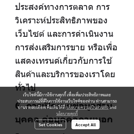
ประสงค์ทางการตลาด การ
วิเคราะห์ประสิทธิภาพของ
เว็บไซต์ และการดำเนินงาน
การส่งเสริมการขาย หรือเพื่อ
แสดงเทรนด์เกี่ยวกับการใช้
สินค้าและบริการของเราโดย
ทั่วไป
เว็บไซต์นี้มีการใช้งานคุกกี้ เพื่อเพิ่มประสิทธิภาพและ
ประสบการณ์ที่ดีในการใช้งานเว็บไซต์ของท่าน ท่านสามารถ
6. การเปิดเผยข้อมูลส่วน
อ่านรายละเอียดเพิ่มเติมได้ที่
นโยบายความเป็นส่วนตัว
and
นโยบายคุกกี้
บุคคล ต่อบุคคลภายนอก
Set Cookies
Accept All