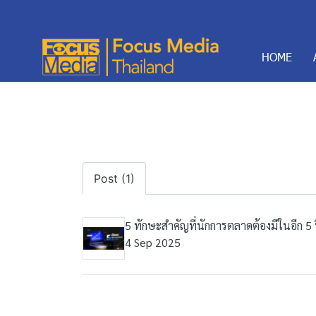
HOME
Post (1)
5 ทักษะสำคัญที่นักการตลาดต้องมีในอีก 5 
4 Sep 2025