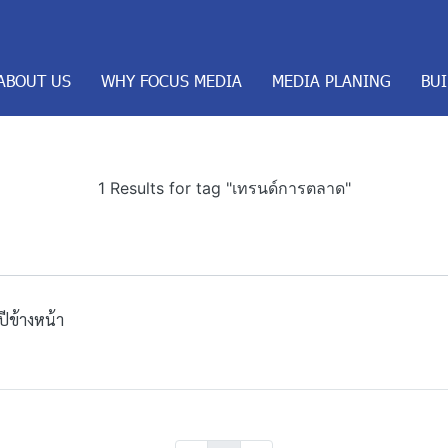
ABOUT US
WHY FOCUS MEDIA
MEDIA PLANING
BU
1 Results for tag "เทรนด์การตลาด"
ปีข้างหน้า