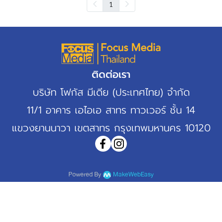
1
ติดต่อเรา
บริษัท โฟกัส มีเดีย (ประเทศไทย) จำกัด
11/1 อาคาร เอไอเอ สาทร ทาวเวอร์ ชั้น 14
แขวงยานนาวา เขตสาทร กรุงเทพมหานคร 10120
Powered By
MakeWebEasy