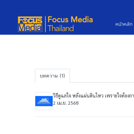
หน้าหลัก
บทความ (1)
วิธีดูแลใจ หลังแผ่นดินไหว เพราะใจต้องก
2 เม.ย. 2568