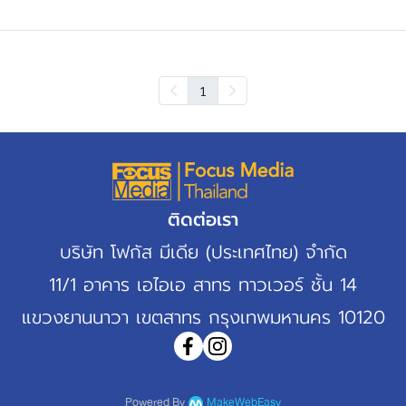
1
ติดต่อเรา
บริษัท โฟกัส มีเดีย (ประเทศไทย) จำกัด
11/1 อาคาร เอไอเอ สาทร ทาวเวอร์ ชั้น 14
แขวงยานนาวา เขตสาทร กรุงเทพมหานคร 10120
Powered By
MakeWebEasy