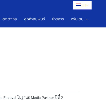
TH
ติดตั้งจอ
ลูกค้าสัมพันธ์
ข่าวสาร
เพิ่มเติม
 Festival ในฐานะ Media Partner ปีที่ 2