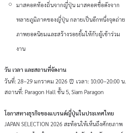
มาสคอตท้องถิ่นจากญี่ปุ่น
มาสคอตชื่อดังจาก
หลายภูมิภาคของญี่ปุ่น กลายเป็นอีกหนึ่งจุดถ่าย
ภาพยอดนิยมและสร้างรอยยิ้มให้กับผู้เข้าร่วม
งาน
วัน เวลา และสถานที่จัดงาน
วันที่: 28–29 มกราคม 2026
⏰ เวลา: 10:00–20:00 น.
สถานที่: Paragon Hall ชั้น 5, Siam Paragon
โอกาสทางธุรกิจของแบรนด์ญี่ปุ่นในประเทศไทย
JAPAN SELECTION 2026 สะท้อนให้เห็นถึงศักยภาพ