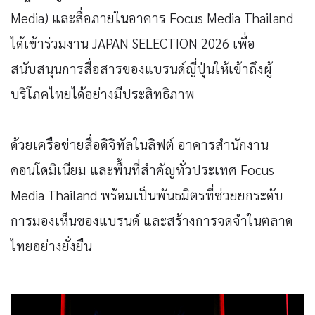
Media) และสื่อภายในอาคาร Focus Media Thailand
ได้เข้าร่วมงาน JAPAN SELECTION 2026 เพื่อ
สนับสนุนการสื่อสารของแบรนด์ญี่ปุ่นให้เข้าถึงผู้
บริโภคไทยได้อย่างมีประสิทธิภาพ
ด้วยเครือข่ายสื่อดิจิทัลในลิฟต์ อาคารสำนักงาน
คอนโดมิเนียม และพื้นที่สำคัญทั่วประเทศ Focus
Media Thailand พร้อมเป็นพันธมิตรที่ช่วยยกระดับ
การมองเห็นของแบรนด์ และสร้างการจดจำในตลาด
ไทยอย่างยั่งยืน