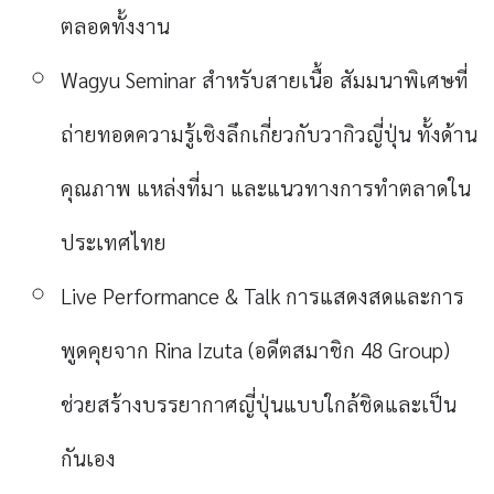
ตลอดทั้งงาน
Wagyu Seminar สำหรับสายเนื้อ
สัมมนาพิเศษที่
ถ่ายทอดความรู้เชิงลึกเกี่ยวกับวากิวญี่ปุ่น ทั้งด้าน
คุณภาพ แหล่งที่มา และแนวทางการทำตลาดใน
ประเทศไทย
Live Performance & Talk
การแสดงสดและการ
พูดคุยจาก Rina Izuta (อดีตสมาชิก 48 Group)
ช่วยสร้างบรรยากาศญี่ปุ่นแบบใกล้ชิดและเป็น
กันเอง