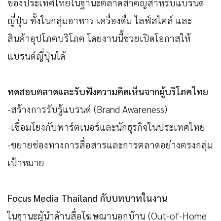
ของประเทศไทยในฐานะตลาดสำคัญสำหรับแบรนด์
ญี่ปุ่น ทั้งในกลุ่มอาหาร เครื่องดื่ม ไลฟ์สไตล์ และ
สินค้าอุปโภคบริโภค โดยงานนี้ช่วยเปิดโอกาสให้
แบรนด์ญี่ปุ่นได้
ทดสอบตลาดและรับฟังความคิดเห็นจากผู้บริโภคไทย
-สร้างการรับรู้แบรนด์ (Brand Awareness)
-เชื่อมโยงกับพาร์ตเนอร์และนักธุรกิจในประเทศไทย
-ขยายช่องทางการสื่อสารและการตลาดอย่างตรงกลุ่ม
เป้าหมาย
Focus Media Thailand กับบทบาทในงาน
ในฐานะผู้นำด้านสื่อโฆษณานอกบ้าน (Out-of-Home