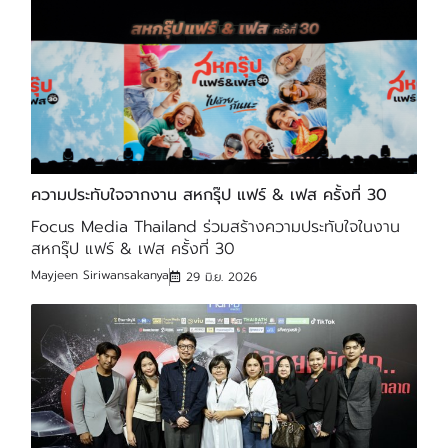
ความประทับใจจากงาน สหกรุ๊ป แฟร์ & เฟส ครั้งที่ 30
Focus Media Thailand ร่วมสร้างความประทับใจในงาน
สหกรุ๊ป แฟร์ & เฟส ครั้งที่ 30
Mayjeen Siriwansakanya
29 มิ.ย. 2026