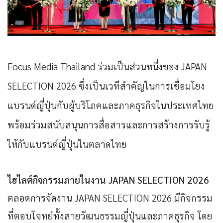
Focus Media Thailand ร่วมเป็นส่วนหนึ่งของ JAPAN
SELECTION 2026
ซึ่งเป็นเวทีสำคัญในการเชื่อมโยง
แบรนด์ญี่ปุ่นกับผู้บริโภคและภาคธุรกิจในประเทศไทย
พร้อมร่วมสนับสนุนการสื่อสารและการสร้างการรับรู้
ให้กับแบรนด์ญี่ปุ่นในตลาดไทย
ไฮไลต์กิจกรรมภายในงาน JAPAN SELECTION 2026
ตลอดการจัดงาน JAPAN SELECTION 2026 มีกิจกรรม
ที่ตอบโจทย์ทั้งสายวัฒนธรรมญี่ปุ่นและภาคธุรกิจ โดย