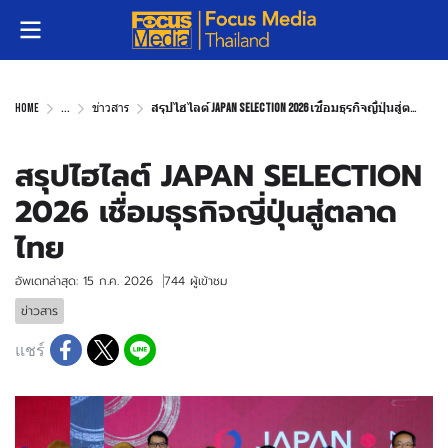
Home
...
ข่าวสาร
สรุปไฮไลต์ JAPAN SELECTION 2026 เชื่อมธุรกิจญี่ปุ่นสู่ตลาดไทย
สรุปไฮไลต์ JAPAN SELECTION
2026 เชื่อมธุรกิจญี่ปุ่นสู่ตลาด
ไทย
อัพเดทล่าสุด: 15 ก.ค. 2026
744 ผู้เข้าชม
ข่าวสาร
แชร์