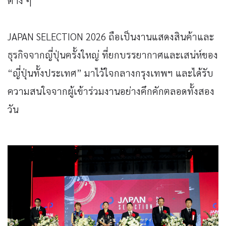
ต่าง ๆ
JAPAN SELECTION 2026 ถือเป็นงานแสดงสินค้าและ
ธุรกิจจากญี่ปุ่นครั้งใหญ่ ที่ยกบรรยากาศและเสน่ห์ของ
“ญี่ปุ่นทั้งประเทศ” มาไว้ใจกลางกรุงเทพฯ และได้รับ
ความสนใจจากผู้เข้าร่วมงานอย่างคึกคักตลอดทั้งสอง
วัน