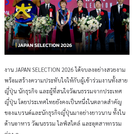
งาน JAPAN SELECTION 2026 ได้จบลงอย่างสวยงาม
พร้อมสร้างความประทับใจให้กับผู้เข้าร่วมงานทั้งสาย
ญี่ปุ่น นักธุรกิจ และผู้ที่สนใจวัฒนธรรมจากประเทศ
ญี่ปุ่น โดยประเทศไทยยังคงเป็นหนึ่งในตลาดสำคัญ
ของแบรนด์และนักธุรกิจญี่ปุ่นมาอย่างยาวนาน ทั้งใน
ด้านอาหาร วัฒนธรรม ไลฟ์สไตล์ และอุตสาหกรรม