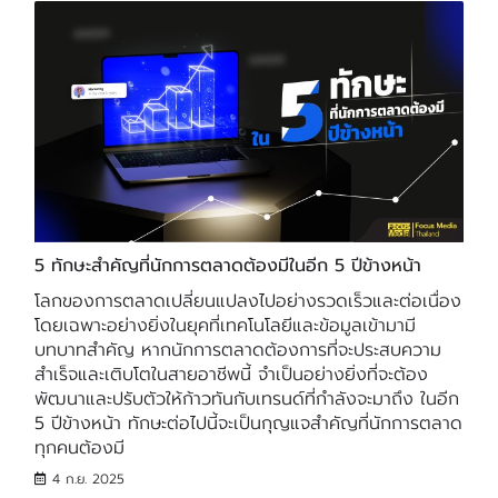
5 ทักษะสำคัญที่นักการตลาดต้องมีในอีก 5 ปีข้างหน้า
โลกของการตลาดเปลี่ยนแปลงไปอย่างรวดเร็วและต่อเนื่อง
โดยเฉพาะอย่างยิ่งในยุคที่เทคโนโลยีและข้อมูลเข้ามามี
บทบาทสำคัญ หากนักการตลาดต้องการที่จะประสบความ
สำเร็จและเติบโตในสายอาชีพนี้ จำเป็นอย่างยิ่งที่จะต้อง
พัฒนาและปรับตัวให้ก้าวทันกับเทรนด์ที่กำลังจะมาถึง ในอีก
5 ปีข้างหน้า ทักษะต่อไปนี้จะเป็นกุญแจสำคัญที่นักการตลาด
ทุกคนต้องมี
4 ก.ย. 2025