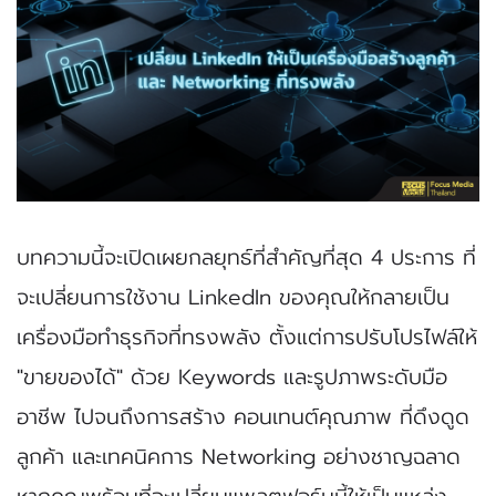
บทความนี้จะเปิดเผยกลยุทธ์ที่สำคัญที่สุด 4 ประการ ที่
จะเปลี่ยนการใช้งาน LinkedIn ของคุณให้กลายเป็น
เครื่องมือทำธุรกิจที่ทรงพลัง ตั้งแต่การปรับโปรไฟล์ให้
"ขายของได้" ด้วย Keywords และรูปภาพระดับมือ
อาชีพ ไปจนถึงการสร้าง คอนเทนต์คุณภาพ ที่ดึงดูด
ลูกค้า และเทคนิคการ Networking อย่างชาญฉลาด