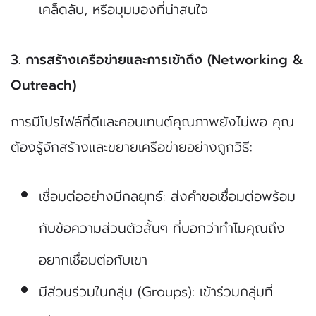
เคล็ดลับ, หรือมุมมองที่น่าสนใจ
3. การสร้างเครือข่ายและการเข้าถึง (Networking &
Outreach)
การมีโปรไฟล์ที่ดีและคอนเทนต์คุณภาพยังไม่พอ คุณ
ต้องรู้จักสร้างและขยายเครือข่ายอย่างถูกวิธี:
เชื่อมต่ออย่างมีกลยุทธ์: ส่งคำขอเชื่อมต่อพร้อม
กับข้อความส่วนตัวสั้นๆ ที่บอกว่าทำไมคุณถึง
อยากเชื่อมต่อกับเขา
มีส่วนร่วมในกลุ่ม (Groups): เข้าร่วมกลุ่มที่