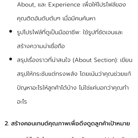
About, และ Experience เพื่อให้โปรไฟล์ของ
คุณติดอันดับต้นๆ เมื่อมีคนค้นหา
รูปโปรไฟล์ที่ดูเป็นมืออาชีพ: ใช้รูปที่ชัดเจนและ
สร้างความน่าเชื่อถือ
สรุปเรื่องราวที่น่าสนใจ (About Section): เขียน
สรุปให้กระชับแต่ทรงพลัง โดยเน้นว่าคุณช่วยแก้
ปัญหาอะไรให้ลูกค้าได้บ้าง ไม่ใช่แค่บอกว่าคุณทำ
อะไร
2. สร้างคอนเทนต์คุณภาพเพื่อดึงดูดลูกค้าเป้าหมาย