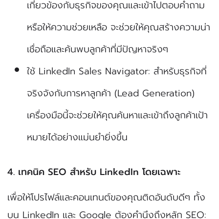
เกี่ยวข้องกับธุรกิจของคุณและเข้าไปตอบคำถาม
หรือให้ความช่วยเหลือ จะช่วยให้คุณสร้างความน่า
เชื่อถือและค้นพบลูกค้าที่มีปัญหาจริงๆ
ใช้ LinkedIn Sales Navigator: สำหรับธุรกิจที่
จริงจังกับการหาลูกค้า (Lead Generation)
เครื่องมือนี้จะช่วยให้คุณค้นหาและเข้าถึงลูกค้าเป้า
หมายได้อย่างแม่นยำยิ่งขึ้น
4. เทคนิค SEO สำหรับ LinkedIn โดยเฉพาะ
เพื่อให้โปรไฟล์และคอนเทนต์ของคุณติดอันดับดีๆ ทั้ง
บน LinkedIn และ Google ต้องคำนึงถึงหลัก SEO: