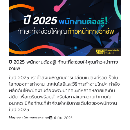
ปี 2025 พนักงานต้องรู้! ทักษะที่จะช่วยให้คุณก้าวหน้าทาง
อาชีพ
ในปี 2025 เรากำลังเผชิญกับการเปลี่ยนแปลงที่รวดเร็วใน
โลกของการทำงาน เทคโนโลยีและวิธีการทำงานใหม่ๆ กำลัง
ผลักดันให้พนักงานต้องพัฒนาทักษะที่หลากหลายและทัน
สมัย เพื่อเตรียมพร้อมสำหรับโอกาสและความท้าทายใน
อนาคต นี่คือทักษะที่สำคัญสำหรับการเติบโตของพนักงาน
ในปี 2025
Mayjeen Siriwansakanya
6 มิ.ย. 2025