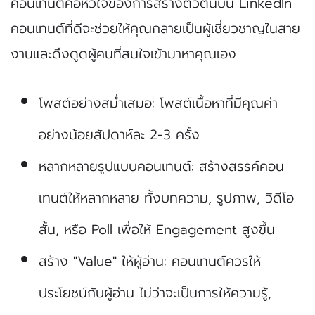
คอนเทนต์คือหัวใจของการสร้างตัวตนบน LinkedIn
คอนเทนต์ที่ดีจะช่วยให้คุณกลายเป็นผู้เชี่ยวชาญในสาย
งานและดึงดูดผู้คนที่สนใจเข้ามาหาคุณเอง
โพสต์อย่างสม่ำเสมอ: โพสต์เนื้อหาที่มีคุณค่า
อย่างน้อยสัปดาห์ละ 2-3 ครั้ง
หลากหลายรูปแบบคอนเทนต์: สร้างสรรค์คอน
เทนต์ให้หลากหลาย ทั้งบทความ, รูปภาพ, วิดีโอ
สั้น, หรือ Poll เพื่อให้ Engagement สูงขึ้น
สร้าง "Value" ให้ผู้อ่าน: คอนเทนต์ควรให้
ประโยชน์กับผู้อ่าน ไม่ว่าจะเป็นการให้ความรู้,