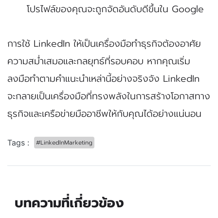
โปรไฟล์ของคุณจะถูกจัดอันดับดีขึ้นใน Google
การใช้ LinkedIn ให้เป็นเครื่องมือทำธุรกิจต้องอาศัย
ความสม่ำเสมอและกลยุทธ์ที่รอบคอบ หากคุณเริ่ม
ลงมือทำตามคำแนะนำเหล่านี้อย่างจริงจัง LinkedIn
จะกลายเป็นเครื่องมือที่ทรงพลังในการสร้างโอกาสทาง
ธุรกิจและเครือข่ายมืออาชีพให้กับคุณได้อย่างแน่นอน
Tags :
#LinkedInMarketing
บทความที่เกี่ยวข้อง