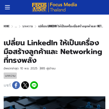
Home
...
บทความ
เปลี่ยน LinkedIn ให้เป็นเครื่องมือสร้างลูกค้าและ Networking ที่ทรงพลัง
เปลี่ยน LinkedIn ให้เป็นเครื่อง
มือสร้างลูกค้าและ Networking
ที่ทรงพลัง
อัพเดทล่าสุด: 10 พ.ย. 2025
885 ผู้เข้าชม
บทความ
แชร์